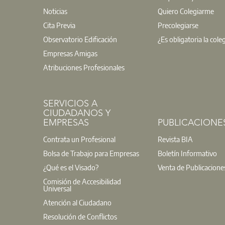
Noticias
Quiero Colegiarme
Cita Previa
Precolegiarse
Observatorio Edificación
¿Es obligatoria la cole
Empresas Amigas
Atribuciones Profesionales
SERVICIOS A
CIUDADANOS Y
EMPRESAS
PUBLICACIONE
Contrata un Profesional
Revista BIA
Bolsa de Trabajo para Empresas
Boletín Informativo
¿Qué es el Visado?
Venta de Publicacione
Comisión de Accesibilidad
Universal
Atención al Ciudadano
Resolución de Conflictos