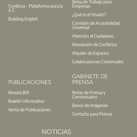
Bolsa de Trabajo para
Contínua - Plataforma para la
Empresas
A.T.
¿Qué es el Visado?
Building English
Comisión de Accesibilidad
Universal
Atención al Ciudadano
Resolución de Conflictos
Alquiler de Espacios
Colaboraciones Comerciales
GABINETE DE
PUBLICACIONES
PRENSA
Revista BIA
Notas de Prensa y
Comunicados
Boletín Informativo
Banco de imágenes
Venta de Publicaciones
Contacto para Prensa
NOTICIAS