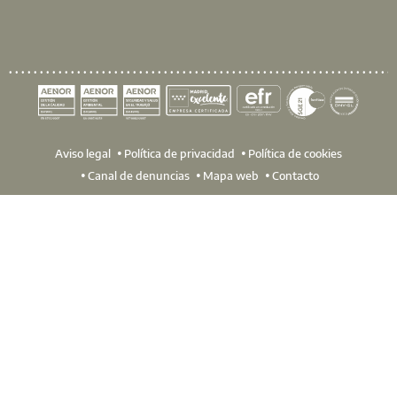
Aviso legal
Política de privacidad
Política de cookies
Canal de denuncias
Mapa web
Contacto