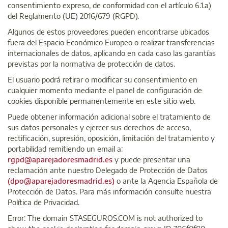
consentimiento expreso, de conformidad con el artículo 6.1.a)
del Reglamento (UE) 2016/679 (RGPD).
Algunos de estos proveedores pueden encontrarse ubicados
fuera del Espacio Económico Europeo o realizar transferencias
internacionales de datos, aplicando en cada caso las garantías
previstas por la normativa de protección de datos.
El usuario podrá retirar o modificar su consentimiento en
cualquier momento mediante el panel de configuración de
cookies disponible permanentemente en este sitio web.
Puede obtener información adicional sobre el tratamiento de
sus datos personales y ejercer sus derechos de acceso,
rectificación, supresión, oposición, limitación del tratamiento y
portabilidad remitiendo un email a:
rgpd@aparejadoresmadrid.es
y puede presentar una
reclamación ante nuestro Delegado de Protección de Datos
(dpo@aparejadoresmadrid.es)
o ante la Agencia Española de
Protección de Datos. Para más información consulte nuestra
Política de Privacidad.
Error: The domain STASEGUROS.COM is not authorized to