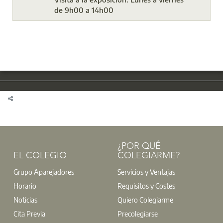
de 9h00 a 14h00
¿POR QUÉ
EL COLEGIO
COLEGIARME?
Grupo Aparejadores
Servicios y Ventajas
Horario
Requisitos y Costes
Noticias
Quiero Colegiarme
Cita Previa
Precolegiarse