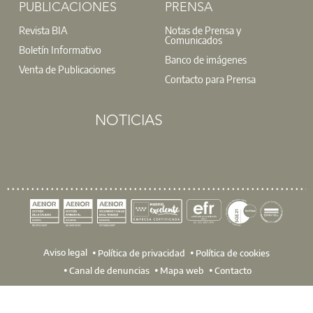
PUBLICACIONES
PRENSA
Revista BIA
Notas de Prensa y
Comunicados
Boletín Informativo
Banco de imágenes
Venta de Publicaciones
Contacto para Prensa
NOTICIAS
Aviso legal
Política de privacidad
Política de cookies
Canal de denuncias
Mapa web
Contacto