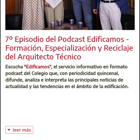
7º Episodio del Podcast Edificamos -
Formación, Especialización y Reciclaje
del Arquitecto Técnico
Escucha "
Edificamos
", el servicio informativo en formato
podcast del Colegio que, con periodicidad quincenal,
difunde, analiza e interpreta las principales noticias de
actualidad y las tendencias en el ámbito de la edificación.
leer más