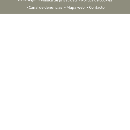
Canal de denuncias
Mapa web
Contacto