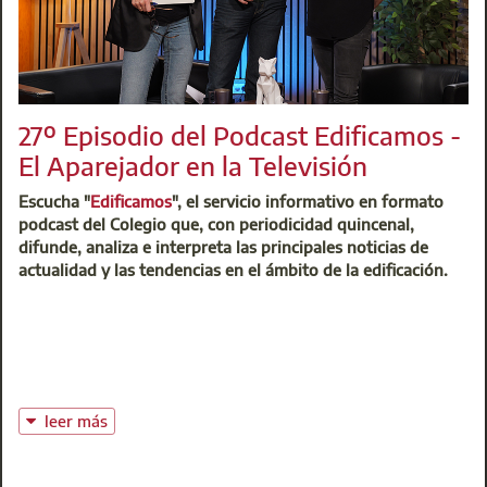
27º Episodio del Podcast Edificamos -
El Aparejador en la Televisión
Escucha "
Edificamos
", el servicio informativo en formato
podcast del Colegio que, con periodicidad quincenal,
difunde, analiza e interpreta las principales noticias de
actualidad y las tendencias en el ámbito de la edificación.
leer más